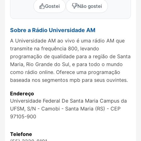
Gostei
Não gostei
Sobre a Rádio Universidade AM
A Universidade AM ao vivo é uma rádio AM que
transmite na frequência 800, levando
programação de qualidade para a região de Santa
Maria, Rio Grande do Sul, e para todo o mundo
como rádio online. Oferece uma programação
baseada nos segmentos mpb para seus ouvintes.
Endereço
Universidade Federal De Santa Maria Campus da
UFSM, S/N - Camobi - Santa Maria (RS) - CEP
97105-900
Telefone