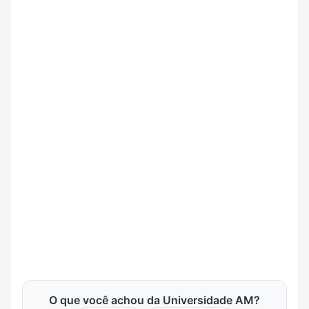
O que você achou da Universidade AM?