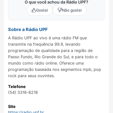
O que você achou da Rádio UPF?
Gostei
Não gostei
Sobre a Rádio UPF
A Rádio UPF ao vivo é uma rádio FM que
transmite na frequência 99.9, levando
programação de qualidade para a região de
Passo Fundo, Rio Grande do Sul, e para todo o
mundo como rádio online. Oferece uma
programação baseada nos segmentos mpb, pop
rock para seus ouvintes.
Telefone
(54) 3316-8218
Site
https://radio.upf.br