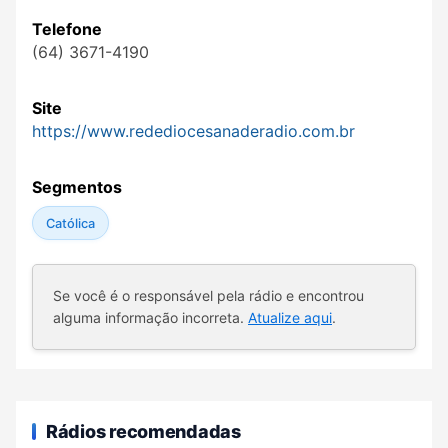
Telefone
(64) 3671-4190
Site
https://www.redediocesanaderadio.com.br
Segmentos
Católica
Se você é o responsável pela rádio e encontrou
alguma informação incorreta.
Atualize aqui
.
Rádios recomendadas