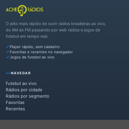
O jeito mais rápido de ouvir rádios brasileiras ao vivo,
do AM ao FM passando por web rádios e jogos de
futebol em tempo real.
Player rápido, sem cadastro
Favoritas e recentes no navegador
Jogos de futebol ao vivo
NAVEGAR
Futebol ao vivo
Rádios por cidade
Rádios por segmento
Favoritas
Recentes
INSTITUCIONAL