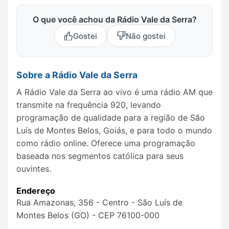
O que você achou da Rádio Vale da Serra?
Gostei
Não gostei
Sobre a Rádio Vale da Serra
A Rádio Vale da Serra ao vivo é uma rádio AM que
transmite na frequência 920, levando
programação de qualidade para a região de São
Luís de Montes Belos, Goiás, e para todo o mundo
como rádio online. Oferece uma programação
baseada nos segmentos católica para seus
ouvintes.
Endereço
Rua Amazonas, 356 - Centro - São Luís de
Montes Belos (GO) - CEP 76100-000