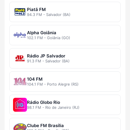
Piatã FM
94.3 FM - Salvador (BA)
Alpha Goiânia
102.1 FM - Goiânia (GO)
Rádio JP Salvador
91.3 FM - Salvador (BA)
104 FM
104.1 FM - Porto Alegre (RS)
Rádio Globo Rio
98.1 FM - Rio de Janeiro (RJ)
Clube FM Brasília