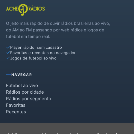
O jeito mais rápido de ouvir rádios brasileiras ao vivo,
do AM ao FM passando por web rádios e jogos de
futebol em tempo real.
Player rápido, sem cadastro
Favoritas e recentes no navegador
Jogos de futebol ao vivo
NAVEGAR
Futebol ao vivo
Rádios por cidade
Rádios por segmento
Favoritas
Recentes
INSTITUCIONAL