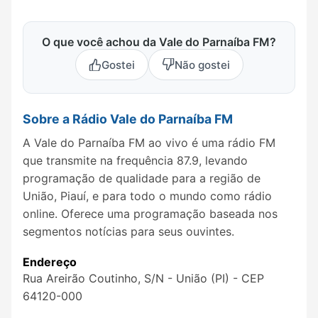
O que você achou da Vale do Parnaíba FM?
Gostei
Não gostei
Sobre a Rádio Vale do Parnaíba FM
A Vale do Parnaíba FM ao vivo é uma rádio FM
que transmite na frequência 87.9, levando
programação de qualidade para a região de
União, Piauí, e para todo o mundo como rádio
online. Oferece uma programação baseada nos
segmentos notícias para seus ouvintes.
Endereço
Rua Areirão Coutinho, S/N - União (PI) - CEP
64120-000