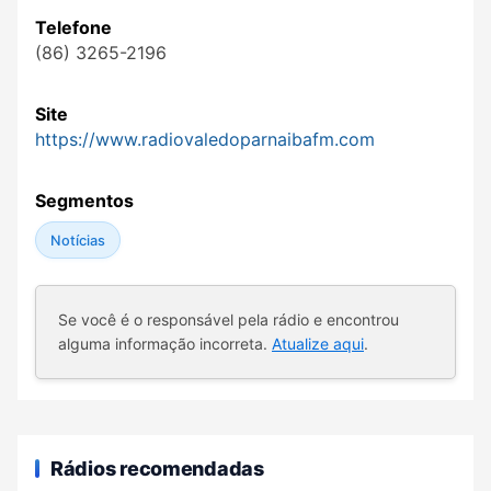
Telefone
(86) 3265-2196
Site
https://www.radiovaledoparnaibafm.com
Segmentos
Notícias
Se você é o responsável pela rádio e encontrou
alguma informação incorreta.
Atualize aqui
.
Rádios recomendadas