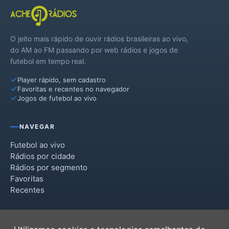
O jeito mais rápido de ouvir rádios brasileiras ao vivo,
do AM ao FM passando por web rádios e jogos de
futebol em tempo real.
Player rápido, sem cadastro
Favoritas e recentes no navegador
Jogos de futebol ao vivo
NAVEGAR
Futebol ao vivo
Rádios por cidade
Rádios por segmento
Favoritas
Recentes
INSTITUCIONAL