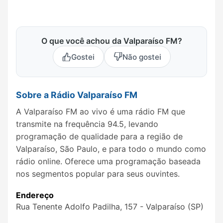
O que você achou da Valparaíso FM?
Gostei
Não gostei
Sobre a Rádio Valparaíso FM
A Valparaíso FM ao vivo é uma rádio FM que
transmite na frequência 94.5, levando
programação de qualidade para a região de
Valparaíso, São Paulo, e para todo o mundo como
rádio online. Oferece uma programação baseada
nos segmentos popular para seus ouvintes.
Endereço
Rua Tenente Adolfo Padilha, 157 - Valparaíso (SP)