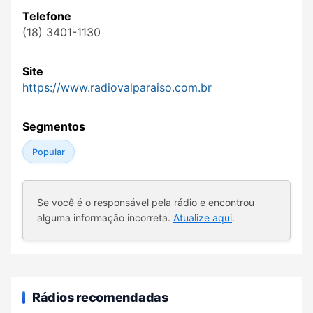
Telefone
(18) 3401-1130
Site
https://www.radiovalparaiso.com.br
Segmentos
Popular
Se você é o responsável pela rádio e encontrou
alguma informação incorreta.
Atualize aqui
.
Rádios recomendadas