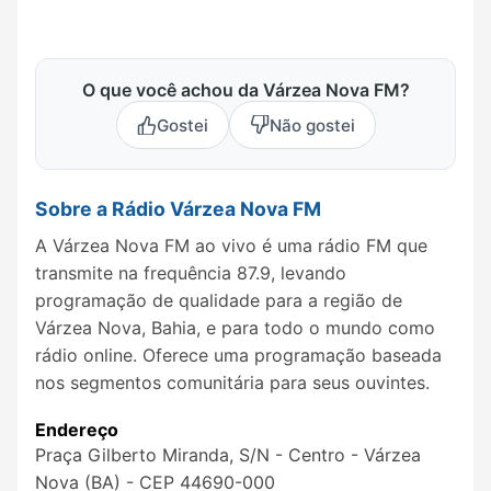
O que você achou da Várzea Nova FM?
Gostei
Não gostei
Sobre a Rádio Várzea Nova FM
A Várzea Nova FM ao vivo é uma rádio FM que
transmite na frequência 87.9, levando
programação de qualidade para a região de
Várzea Nova, Bahia, e para todo o mundo como
rádio online. Oferece uma programação baseada
nos segmentos comunitária para seus ouvintes.
Endereço
Praça Gilberto Miranda, S/N - Centro - Várzea
Nova (BA) - CEP 44690-000