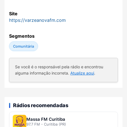
Site
https://varzeanovafm.com
Segmentos
Comunitária
Se você é o responsável pela rádio e encontrou
alguma informação incorreta.
Atualize aqui
.
Rádios recomendadas
Massa FM Curitiba
97.7 FM - Curitiba (PR)