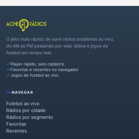
O jeito mais rápido de ouvir rádios brasileiras ao vivo,
do AM ao FM passando por web rádios e jogos de
futebol em tempo real.
Player rápido, sem cadastro
Favoritas e recentes no navegador
Jogos de futebol ao vivo
NAVEGAR
Futebol ao vivo
Rádios por cidade
Rádios por segmento
Favoritas
Recentes