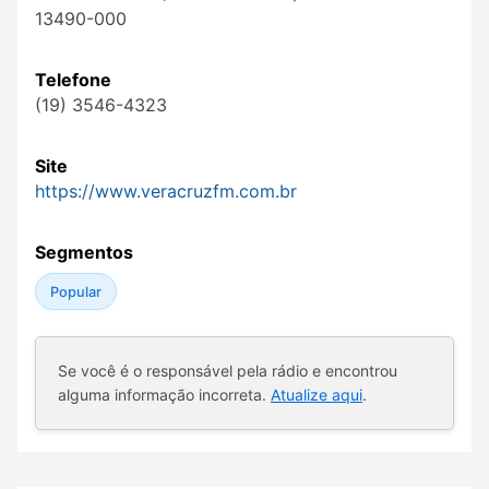
13490-000
Telefone
(19) 3546-4323
Site
https://www.veracruzfm.com.br
Segmentos
Popular
Se você é o responsável pela rádio e encontrou
alguma informação incorreta.
Atualize aqui
.