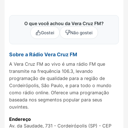
O que você achou da Vera Cruz FM?
Gostei
Não gostei
Sobre a Rádio Vera Cruz FM
A Vera Cruz FM ao vivo é uma rádio FM que
transmite na frequência 106.3, levando
programação de qualidade para a região de
Cordeirópolis, São Paulo, e para todo o mundo
como rádio online. Oferece uma programação
baseada nos segmentos popular para seus
ouvintes.
Endereço
Av. da Saudade, 731‎ - Cordeirópolis (SP) - CEP