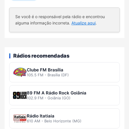
Se você é o responsável pela rádio e encontrou
alguma informação incorreta.
Atualize aqui
.
Rádios recomendadas
Clube FM Brasília
105.5 FM - Brasília (DF)
89 FM A Rádio Rock Goiânia
102.9 FM - Goiânia (GO)
Rádio Itatiaia
610 AM - Belo Horizonte (MG)