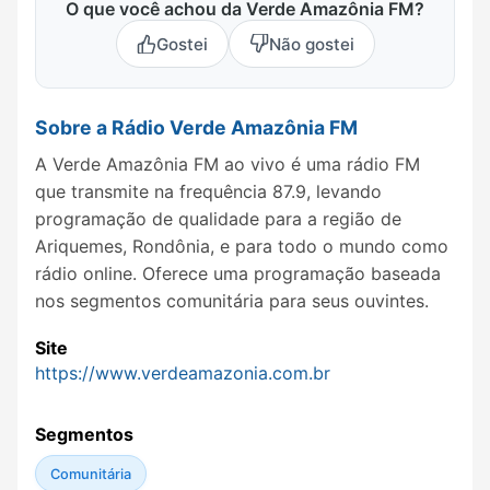
O que você achou da Verde Amazônia FM?
Gostei
Não gostei
Sobre a Rádio Verde Amazônia FM
A Verde Amazônia FM ao vivo é uma rádio FM
que transmite na frequência 87.9, levando
programação de qualidade para a região de
Ariquemes, Rondônia, e para todo o mundo como
rádio online. Oferece uma programação baseada
nos segmentos comunitária para seus ouvintes.
Site
https://www.verdeamazonia.com.br
Segmentos
Comunitária