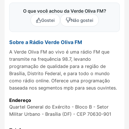
O que você achou da Verde Oliva FM?
Gostei
Não gostei
Sobre a Rádio Verde Oliva FM
A Verde Oliva FM ao vivo é uma rádio FM que
transmite na frequência 98.7, levando
programação de qualidade para a região de
Brasília, Distrito Federal, e para todo o mundo
como rádio online. Oferece uma programação
baseada nos segmentos mpb para seus ouvintes.
Endereço
Quartel General do Exército - Bloco B - Setor
Militar Urbano - Brasília (DF) - CEP 70630-901