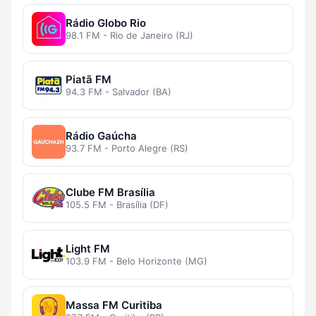
Rádio Globo Rio
98.1 FM - Rio de Janeiro (RJ)
Piatã FM
94.3 FM - Salvador (BA)
Rádio Gaúcha
93.7 FM - Porto Alegre (RS)
Clube FM Brasília
105.5 FM - Brasília (DF)
Light FM
103.9 FM - Belo Horizonte (MG)
Massa FM Curitiba