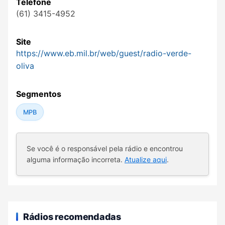
Telefone
(61) 3415-4952
Site
https://www.eb.mil.br/web/guest/radio-verde-
oliva
Segmentos
MPB
Se você é o responsável pela rádio e encontrou
alguma informação incorreta.
Atualize aqui
.
Rádios recomendadas