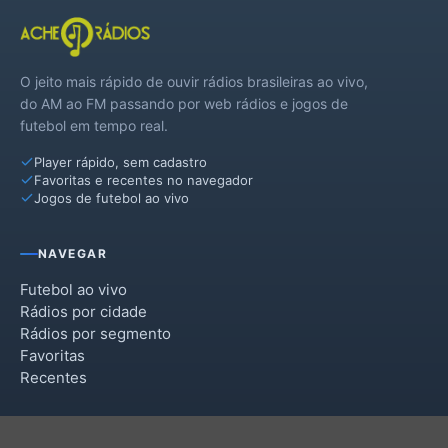
O jeito mais rápido de ouvir rádios brasileiras ao vivo,
do AM ao FM passando por web rádios e jogos de
futebol em tempo real.
Player rápido, sem cadastro
Favoritas e recentes no navegador
Jogos de futebol ao vivo
NAVEGAR
Futebol ao vivo
Rádios por cidade
Rádios por segmento
Favoritas
Recentes
INSTITUCIONAL