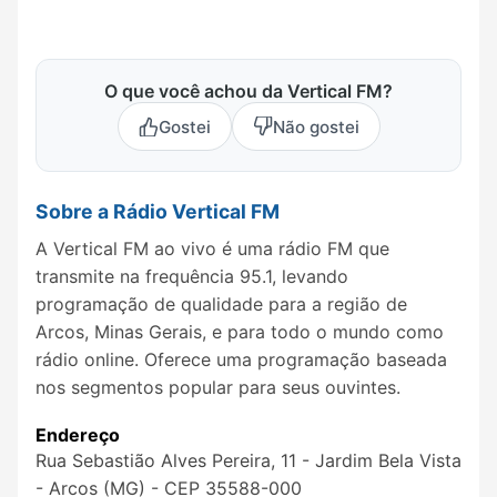
O que você achou da Vertical FM?
Gostei
Não gostei
Sobre a Rádio Vertical FM
A Vertical FM ao vivo é uma rádio FM que
transmite na frequência 95.1, levando
programação de qualidade para a região de
Arcos, Minas Gerais, e para todo o mundo como
rádio online. Oferece uma programação baseada
nos segmentos popular para seus ouvintes.
Endereço
Rua Sebastião Alves Pereira, 11 - Jardim Bela Vista
- Arcos (MG) - CEP 35588-000