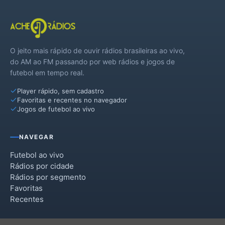
O jeito mais rápido de ouvir rádios brasileiras ao vivo,
do AM ao FM passando por web rádios e jogos de
futebol em tempo real.
Player rápido, sem cadastro
Favoritas e recentes no navegador
Jogos de futebol ao vivo
NAVEGAR
Futebol ao vivo
Rádios por cidade
Rádios por segmento
Favoritas
Recentes