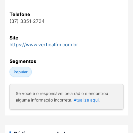
Telefone
(37) 3351-2724
Site
https://www.verticalfm.com.br
Segmentos
Popular
Se você é o responsável pela rádio e encontrou
alguma informação incorreta.
Atualize aqui
.