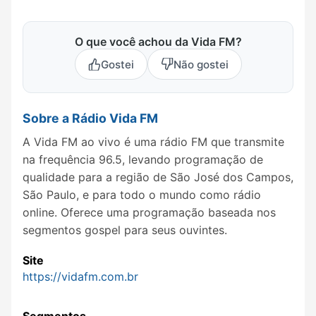
O que você achou da Vida FM?
Gostei
Não gostei
Sobre a Rádio Vida FM
A Vida FM ao vivo é uma rádio FM que transmite
na frequência 96.5, levando programação de
qualidade para a região de São José dos Campos,
São Paulo, e para todo o mundo como rádio
online. Oferece uma programação baseada nos
segmentos gospel para seus ouvintes.
Site
https://vidafm.com.br