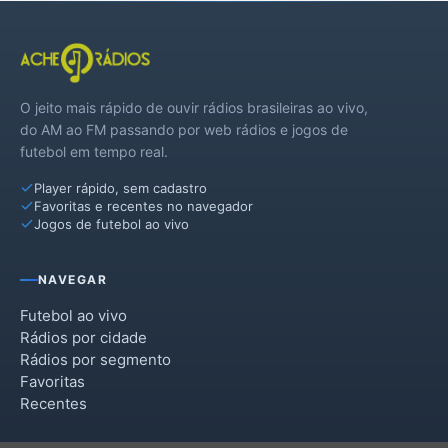
O jeito mais rápido de ouvir rádios brasileiras ao vivo,
do AM ao FM passando por web rádios e jogos de
futebol em tempo real.
Player rápido, sem cadastro
Favoritas e recentes no navegador
Jogos de futebol ao vivo
NAVEGAR
Futebol ao vivo
Rádios por cidade
Rádios por segmento
Favoritas
Recentes