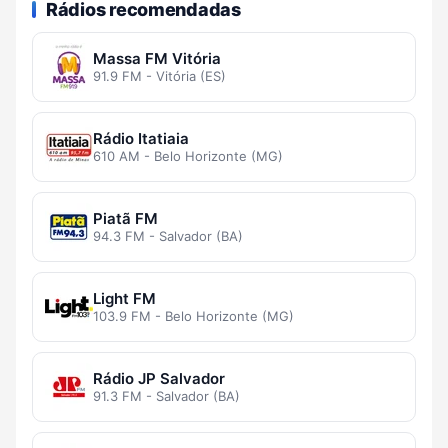
Rádios recomendadas
Massa FM Vitória
91.9 FM - Vitória (ES)
Rádio Itatiaia
610 AM - Belo Horizonte (MG)
Piatã FM
94.3 FM - Salvador (BA)
Light FM
103.9 FM - Belo Horizonte (MG)
Rádio JP Salvador
91.3 FM - Salvador (BA)