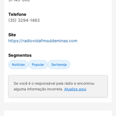
Telefone
(35) 3294-1483
Site
https://radiovidafmsuldeminas.com
Segmentos
Notícias
Popular
Sertaneja
Se você é o responsável pela rádio e encontrou
alguma informação incorreta.
Atualize aqui
.