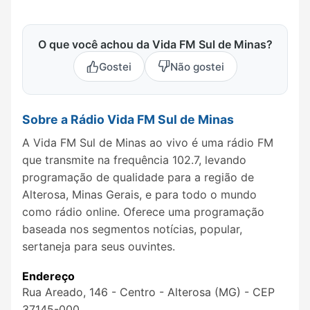
O que você achou da Vida FM Sul de Minas?
Gostei
Não gostei
Sobre a Rádio Vida FM Sul de Minas
A Vida FM Sul de Minas ao vivo é uma rádio FM
que transmite na frequência 102.7, levando
programação de qualidade para a região de
Alterosa, Minas Gerais, e para todo o mundo
como rádio online. Oferece uma programação
baseada nos segmentos notícias, popular,
sertaneja para seus ouvintes.
Endereço
Rua Areado, 146 - Centro - Alterosa (MG) - CEP
37145-000