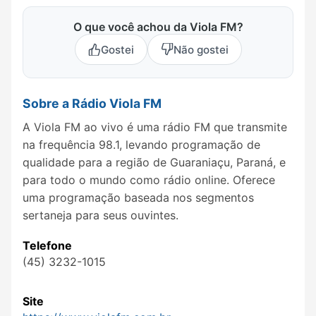
O que você achou da Viola FM?
Gostei
Não gostei
Sobre a Rádio Viola FM
A Viola FM ao vivo é uma rádio FM que transmite
na frequência 98.1, levando programação de
qualidade para a região de Guaraniaçu, Paraná, e
para todo o mundo como rádio online. Oferece
uma programação baseada nos segmentos
sertaneja para seus ouvintes.
Telefone
(45) 3232-1015
Site