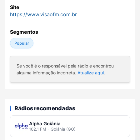
Site
https://www.visaofm.com.br
Segmentos
Popular
Se você é o responsável pela rádio e encontrou
alguma informação incorreta.
Atualize aqui
.
Rádios recomendadas
Alpha Goiânia
102.1 FM - Goiânia (GO)