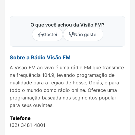
O que você achou da Visão FM?
Gostei
Não gostei
Sobre a Rádio Visão FM
A Visão FM ao vivo é uma rádio FM que transmite
na frequência 104.9, levando programação de
qualidade para a região de Posse, Goiás, e para
todo o mundo como rádio online. Oferece uma
programação baseada nos segmentos popular
para seus ouvintes.
Telefone
(62) 3481-4801