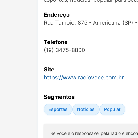
Endereço
Rua Tamoio, 875 - Americana (SP) 
Telefone
(19) 3475-8800
Site
https://www.radiovoce.com.br
Segmentos
Esportes
Notícias
Popular
Se você é o responsável pela rádio e enco