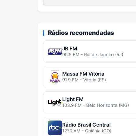
Rádios recomendadas
JB FM
99.9 FM - Rio de Janeiro (RJ)
Massa FM Vitória
91.9 FM - Vitória (ES)
Light FM
103.9 FM - Belo Horizonte (MG)
Rádio Brasil Central
1270 AM - Goiânia (GO)