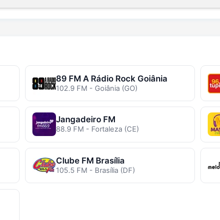
89 FM A Rádio Rock Goiânia
102.9 FM - Goiânia (GO)
Jangadeiro FM
88.9 FM - Fortaleza (CE)
Clube FM Brasília
105.5 FM - Brasília (DF)