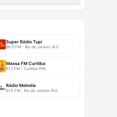
Super Rádio Tupi
96.5 FM - Rio de Janeiro (RJ)
Massa FM Curitiba
97.7 FM - Curitiba (PR)
Rádio Melodia
97.5 FM - Rio de Janeiro (RJ)