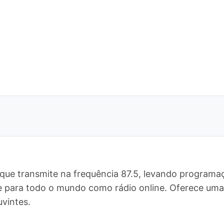
que transmite na frequência 87.5, levando programaç
, e para todo o mundo como rádio online. Oferece u
vintes.