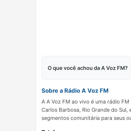
O que você achou da A Voz FM?
Sobre a Rádio A Voz FM
A A Voz FM ao vivo é uma rádio FM 
Carlos Barbosa, Rio Grande do Sul
segmentos comunitária para seus ou