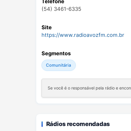
Telefone
(54) 3461-6335
Site
https://www.radioavozfm.com.br
Segmentos
Comunitária
Se você é o responsável pela rádio e enco
Rádios recomendadas