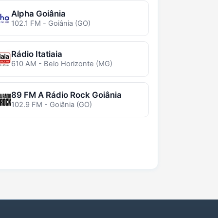
Alpha Goiânia
102.1 FM - Goiânia (GO)
Rádio Itatiaia
610 AM - Belo Horizonte (MG)
89 FM A Rádio Rock Goiânia
102.9 FM - Goiânia (GO)