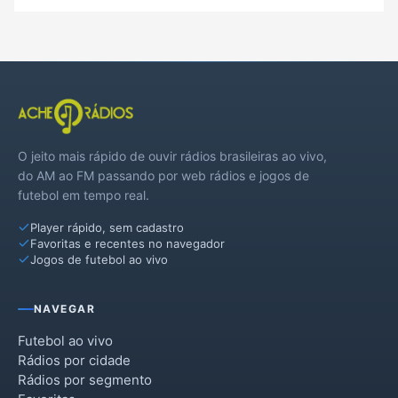
O jeito mais rápido de ouvir rádios brasileiras ao vivo,
do AM ao FM passando por web rádios e jogos de
futebol em tempo real.
Player rápido, sem cadastro
Favoritas e recentes no navegador
Jogos de futebol ao vivo
NAVEGAR
Futebol ao vivo
Rádios por cidade
Rádios por segmento