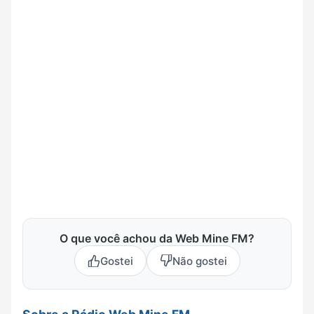
O que você achou da Web Mine FM?
Gostei
Não gostei