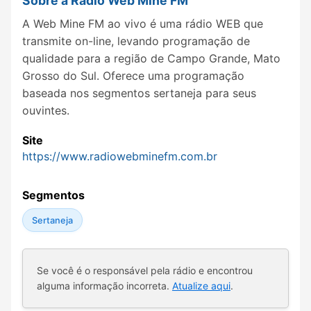
Sobre a Rádio Web Mine FM
A Web Mine FM ao vivo é uma rádio WEB que
transmite on-line, levando programação de
qualidade para a região de Campo Grande, Mato
Grosso do Sul. Oferece uma programação
baseada nos segmentos sertaneja para seus
ouvintes.
Site
https://www.radiowebminefm.com.br
Segmentos
Sertaneja
Se você é o responsável pela rádio e encontrou
alguma informação incorreta.
Atualize aqui
.