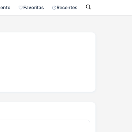
mento
Favoritas
Recentes