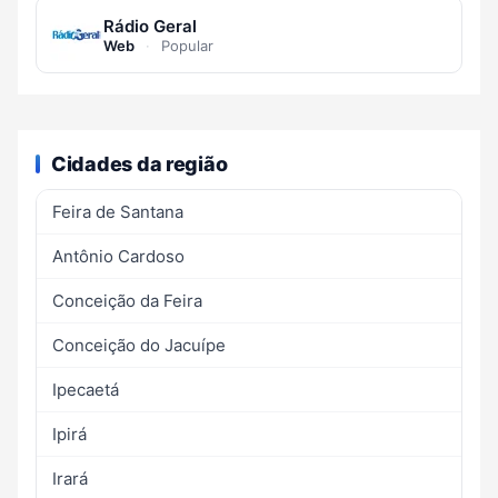
Rádio Geral
Web
·
Popular
Cidades da região
Feira de Santana
Antônio Cardoso
Conceição da Feira
Conceição do Jacuípe
Ipecaetá
Ipirá
Irará