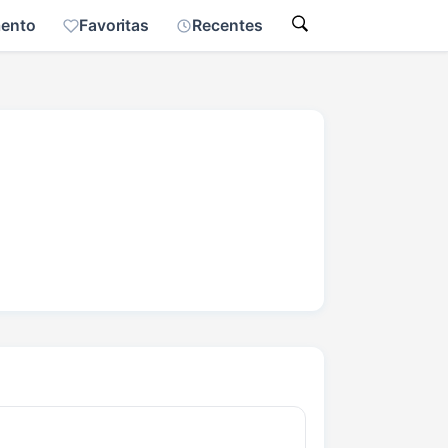
mento
Favoritas
Recentes