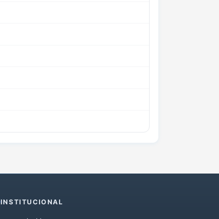
INSTITUCIONAL