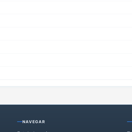
NAVEGAR