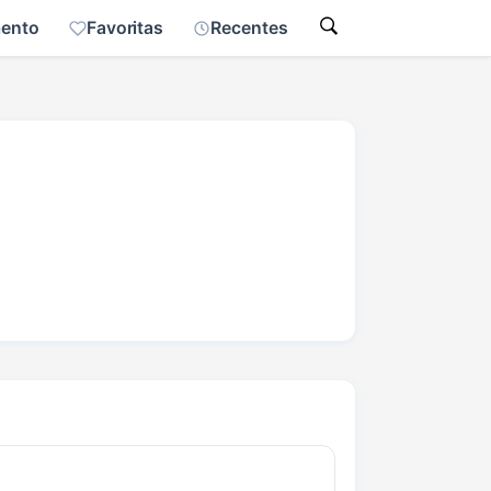
mento
Favoritas
Recentes