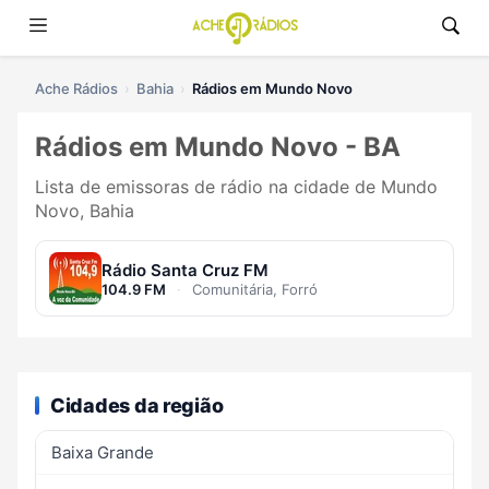
Ache Rádios
Bahia
Rádios em Mundo Novo
Rádios em Mundo Novo - BA
Lista de emissoras de rádio na cidade de Mundo
Novo, Bahia
Rádio Santa Cruz FM
104.9 FM
·
Comunitária, Forró
Cidades da região
Baixa Grande