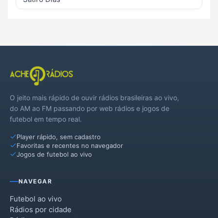
O jeito mais rápido de ouvir rádios brasileiras ao vivo,
do AM ao FM passando por web rádios e jogos de
futebol em tempo real.
Player rápido, sem cadastro
Favoritas e recentes no navegador
Jogos de futebol ao vivo
NAVEGAR
Futebol ao vivo
Rádios por cidade