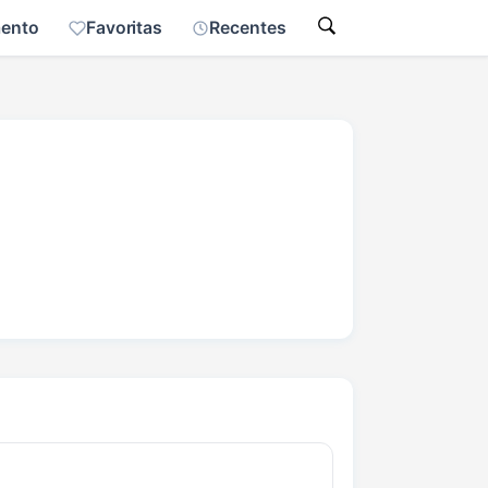
mento
Favoritas
Recentes