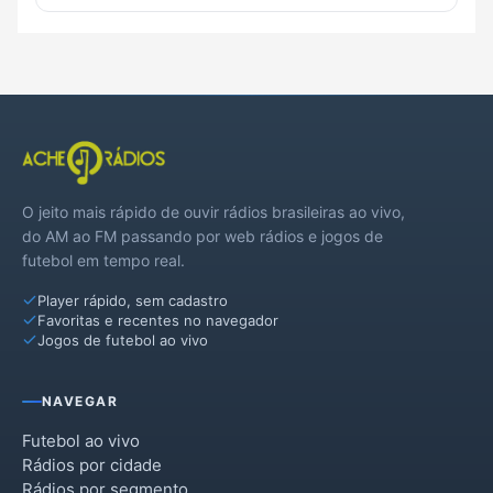
O jeito mais rápido de ouvir rádios brasileiras ao vivo,
do AM ao FM passando por web rádios e jogos de
futebol em tempo real.
Player rápido, sem cadastro
Favoritas e recentes no navegador
Jogos de futebol ao vivo
NAVEGAR
Futebol ao vivo
Rádios por cidade
Rádios por segmento