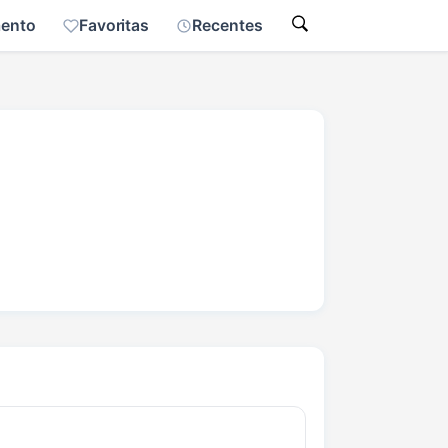
mento
Favoritas
Recentes