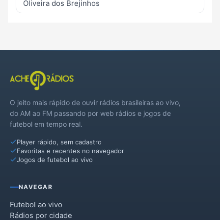
Oliveira dos Brejinhos
O jeito mais rápido de ouvir rádios brasileiras ao vivo,
do AM ao FM passando por web rádios e jogos de
futebol em tempo real.
Player rápido, sem cadastro
Favoritas e recentes no navegador
Jogos de futebol ao vivo
NAVEGAR
Futebol ao vivo
Rádios por cidade