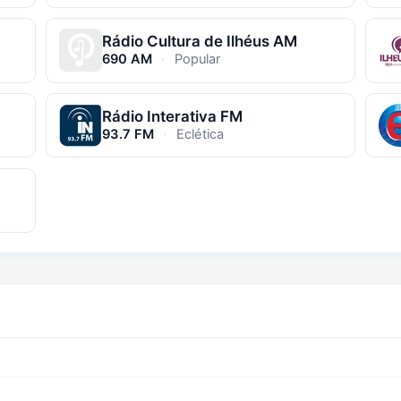
Rádio Cultura de Ilhéus AM
690 AM
·
Popular
Rádio Interativa FM
93.7 FM
·
Eclética