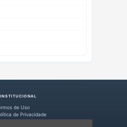
INSTITUCIONAL
ermos de Uso
lítica de Privacidade
erramentas