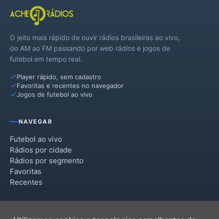
O jeito mais rápido de ouvir rádios brasileiras ao vivo,
do AM ao FM passando por web rádios e jogos de
futebol em tempo real.
Player rápido, sem cadastro
Favoritas e recentes no navegador
Jogos de futebol ao vivo
NAVEGAR
Futebol ao vivo
Rádios por cidade
Rádios por segmento
Favoritas
Recentes
INSTITUCIONAL