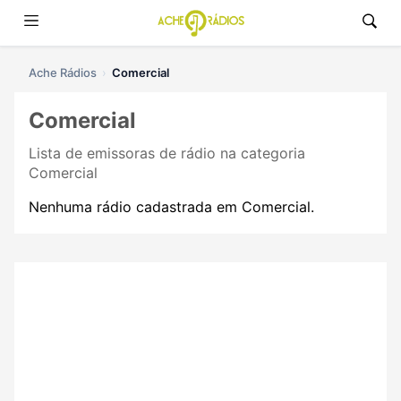
Ache Rádios
Comercial
Comercial
Lista de emissoras de rádio na categoria
Comercial
Nenhuma rádio cadastrada em Comercial.