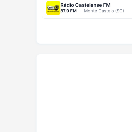
Rádio Castelense FM
87.9 FM
·
Monte Castelo (SC)