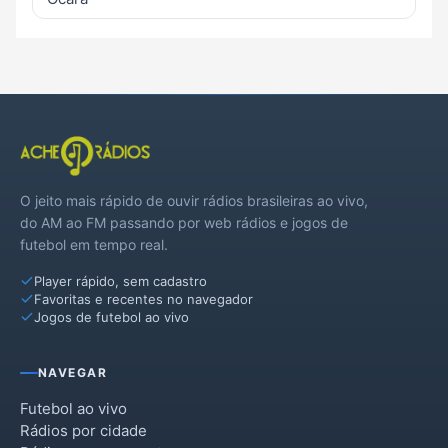
O jeito mais rápido de ouvir rádios brasileiras ao vivo,
do AM ao FM passando por web rádios e jogos de
futebol em tempo real.
Player rápido, sem cadastro
Favoritas e recentes no navegador
Jogos de futebol ao vivo
NAVEGAR
Futebol ao vivo
Rádios por cidade