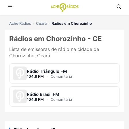
Ache Rádios
Ceará
Rádios em Chorozinho
Rádios em Chorozinho - CE
Lista de emissoras de rádio na cidade de
Chorozinho, Ceará
Rádio Triângulo FM
104.9 FM
·
Comunitária
Rádio Brasil FM
104.9 FM
·
Comunitária