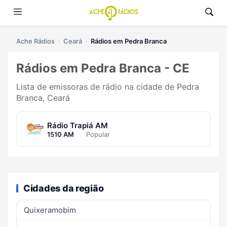
Ache Rádios
Ceará
Rádios em Pedra Branca
Rádios em Pedra Branca - CE
Lista de emissoras de rádio na cidade de Pedra
Branca, Ceará
Rádio Trapiá AM
1510 AM
·
Popular
Cidades da região
Quixeramobim