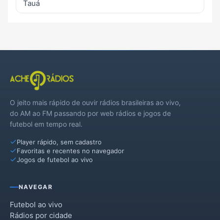
Tauá
O jeito mais rápido de ouvir rádios brasileiras ao vivo,
do AM ao FM passando por web rádios e jogos de
futebol em tempo real.
Player rápido, sem cadastro
Favoritas e recentes no navegador
Jogos de futebol ao vivo
NAVEGAR
Futebol ao vivo
Rádios por cidade