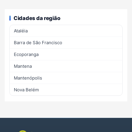
Cidades da região
Ataléia
Barra de São Francisco
Ecoporanga
Mantena
Mantenópolis
Nova Belém