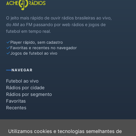
O jeito mais rápido de ouvir rádios brasileiras ao vivo,
do AM ao FM passando por web rádios e jogos de
futebol em tempo real.
Player rápido, sem cadastro
Favoritas e recentes no navegador
Jogos de futebol ao vivo
NAVEGAR
Futebol ao vivo
Rádios por cidade
Rádios por segmento
Favoritas
Recentes
INSTITUCIONAL
Utilizamos cookies e tecnologias semelhantes de