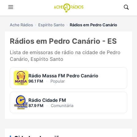
Ache Rádios
Espírito Santo
Rádios em Pedro Canário
Rádios em Pedro Canário - ES
Lista de emissoras de rádio na cidade de Pedro
Canário, Espírito Santo
Rádio Massa FM Pedro Canário
96.1 FM
·
Popular
Rádio Cidade FM
87.9 FM
·
Comunitária