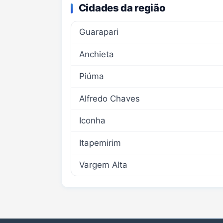
Cidades da região
Guarapari
Anchieta
Piúma
Alfredo Chaves
Iconha
Itapemirim
Vargem Alta