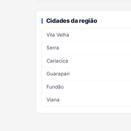
Cidades da região
Vila Velha
Serra
Cariacica
Guarapari
Fundão
Viana