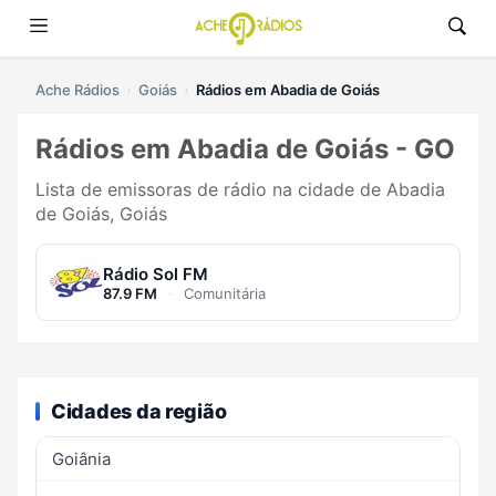
Ache Rádios
Goiás
Rádios em Abadia de Goiás
Rádios em Abadia de Goiás - GO
Lista de emissoras de rádio na cidade de Abadia
de Goiás, Goiás
Rádio Sol FM
87.9 FM
·
Comunitária
Cidades da região
Goiânia