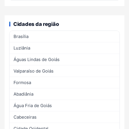
Cidades da região
Brasília
Luziânia
Águas Lindas de Goiás
Valparaíso de Goiás
Formosa
Abadiânia
Água Fria de Goiás
Cabeceiras
Cidade Ocidental