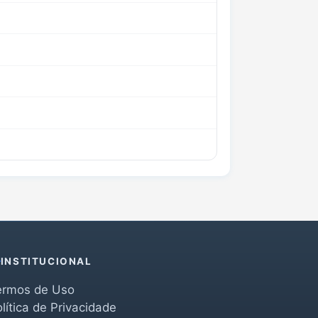
INSTITUCIONAL
ermos de Uso
lítica de Privacidade