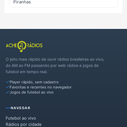
Piranhas
O jeito mais rápido de ouvir rádios brasileiras ao vivo,
do AM ao FM passando por web rádios e jogos de
futebol em tempo real.
Player rápido, sem cadastro
Favoritas e recentes no navegador
Jogos de futebol ao vivo
NAVEGAR
Futebol ao vivo
Rádios por cidade