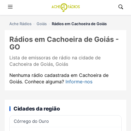
Ache Rádios
Goiás
Rádios em Cachoeira de Goiás
Rádios em Cachoeira de Goiás -
GO
Lista de emissoras de rádio na cidade de
Cachoeira de Goiás, Goiás
Nenhuma rádio cadastrada em Cachoeira de
Goiás. Conhece alguma?
Informe-nos
Cidades da região
Córrego do Ouro