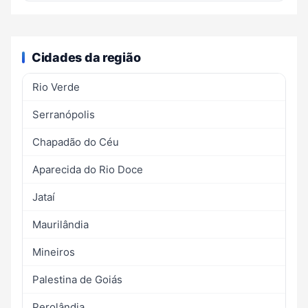
Cidades da região
Rio Verde
Serranópolis
Chapadão do Céu
Aparecida do Rio Doce
Jataí
Maurilândia
Mineiros
Palestina de Goiás
Perolândia