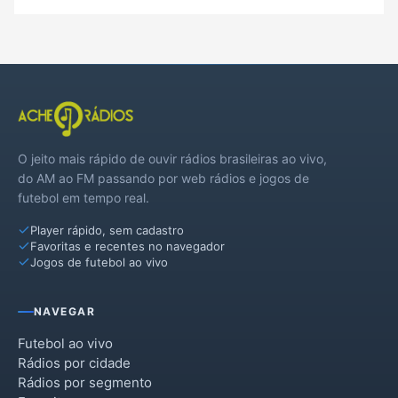
O jeito mais rápido de ouvir rádios brasileiras ao vivo,
do AM ao FM passando por web rádios e jogos de
futebol em tempo real.
Player rápido, sem cadastro
Favoritas e recentes no navegador
Jogos de futebol ao vivo
NAVEGAR
Futebol ao vivo
Rádios por cidade
Rádios por segmento