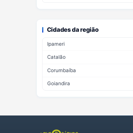
Cidades da região
Ipameri
Catalão
Corumbaíba
Goiandira