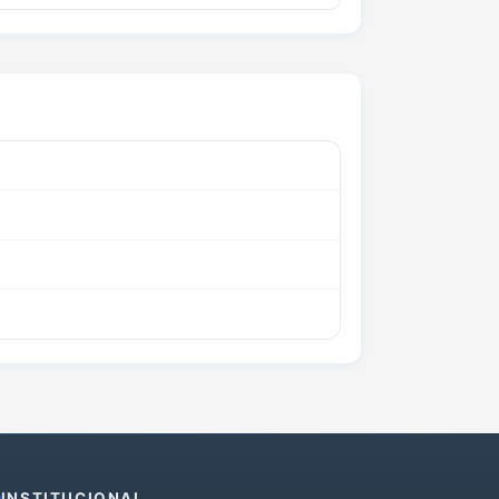
INSTITUCIONAL