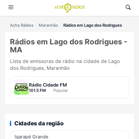
Ache Rádios
Maranhão
Rádios em Lago dos Rodrigues
Rádios em Lago dos Rodrigues -
MA
Lista de emissoras de rádio na cidade de Lago
dos Rodrigues, Maranhão
Rádio Cidade FM
101.5 FM
·
Popular
Cidades da região
Igarapé Grande