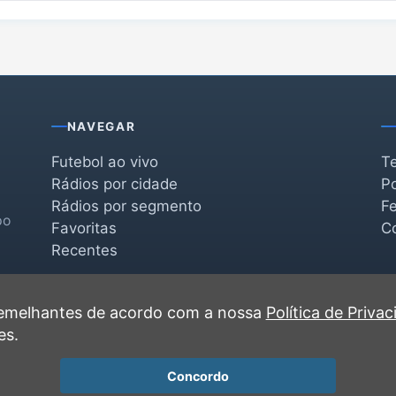
NAVEGAR
Futebol ao vivo
T
Rádios por cidade
Po
Rádios por segmento
F
po
Favoritas
C
Recentes
 semelhantes de acordo com a nossa
Política de Priva
es.
Concordo