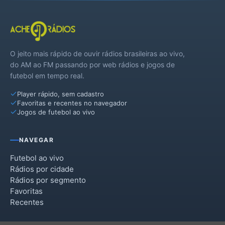
O jeito mais rápido de ouvir rádios brasileiras ao vivo,
do AM ao FM passando por web rádios e jogos de
futebol em tempo real.
Player rápido, sem cadastro
Favoritas e recentes no navegador
Jogos de futebol ao vivo
NAVEGAR
Futebol ao vivo
Rádios por cidade
Rádios por segmento
Favoritas
Recentes