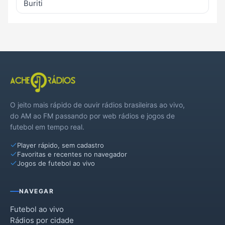
Buriti
O jeito mais rápido de ouvir rádios brasileiras ao vivo,
do AM ao FM passando por web rádios e jogos de
futebol em tempo real.
Player rápido, sem cadastro
Favoritas e recentes no navegador
Jogos de futebol ao vivo
NAVEGAR
Futebol ao vivo
Rádios por cidade