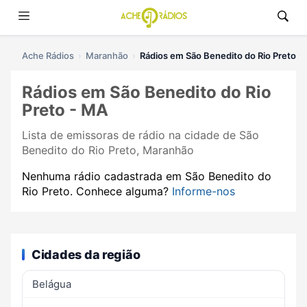
Ache Rádios
Maranhão
Rádios em São Benedito do Rio Preto
Rádios em São Benedito do Rio
Preto - MA
Lista de emissoras de rádio na cidade de São
Benedito do Rio Preto, Maranhão
Nenhuma rádio cadastrada em São Benedito do
Rio Preto. Conhece alguma?
Informe-nos
Cidades da região
Belágua