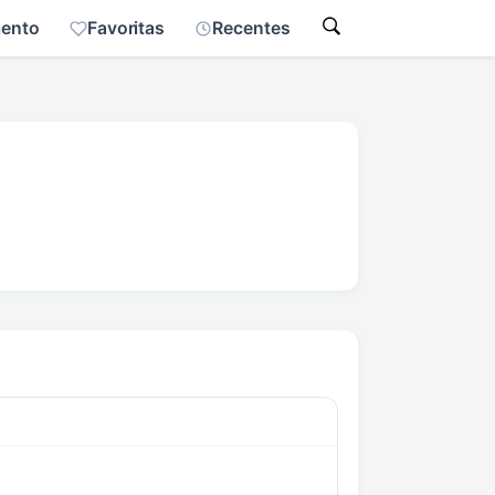
mento
Favoritas
Recentes