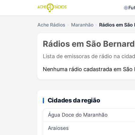
Fu
Ache Rádios
Maranhão
Rádios em São 
Rádios em São Bernard
Lista de emissoras de rádio na cid
Nenhuma rádio cadastrada em São
Cidades da região
Água Doce do Maranhão
Araioses